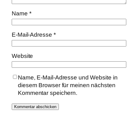
Name
*
E-Mail-Adresse
*
Website
Name, E-Mail-Adresse und Website in
diesem Browser für meinen nächsten
Kommentar speichern.