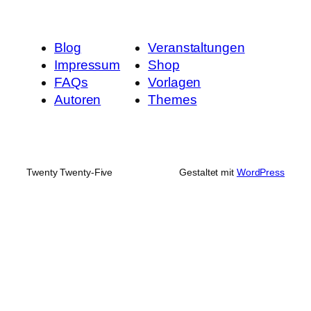
Blog
Veranstaltungen
Impressum
Shop
FAQs
Vorlagen
Autoren
Themes
Twenty Twenty-Five
Gestaltet mit
WordPress